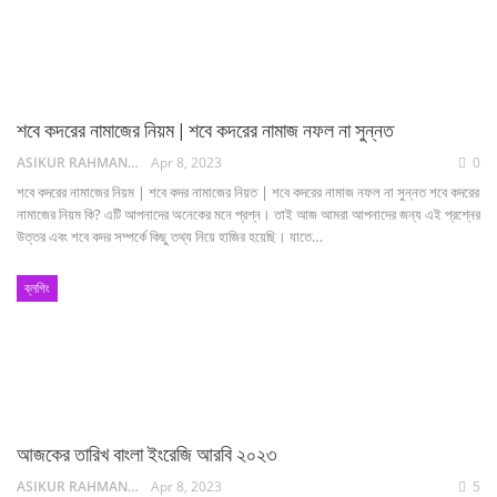
শবে কদরের নামাজের নিয়ম | শবে কদরের নামাজ নফল না সুন্নত
ASIKUR RAHMAN NAIM
Apr 8, 2023
0
শবে কদরের নামাজের নিয়ম | শবে কদর নামাজের নিয়ত | শবে কদরের নামাজ নফল না সুন্নত শবে কদরের
নামাজের নিয়ম কি? এটি আপনাদের অনেকের মনে প্রশ্ন। তাই আজ আমরা আপনাদের জন্য এই প্রশ্নের
উত্তর এবং শবে কদর সম্পর্কে কিছু তথ্য নিয়ে হাজির হয়েছি। যাতে…
ব্লগিং
আজকের তারিখ বাংলা ইংরেজি আরবি ২০২৩
ASIKUR RAHMAN NAIM
Apr 8, 2023
5