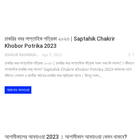
চাকরির খবর সাপ্তাহিক পত্রিকা ২০২৩ | Saptahik Chakrir
Khobor Potrika 2023
ASIKUR RAHMAN NAIM
Apr 7, 2023
1
চাকরির খবর সাপ্তাহিক পত্রিকা ২০২৩ | চাকরির খবর সাপ্তাহিক পত্রিকা সকল খবর কি আসল? / কীভাবে
সাপ্তাহিক চাকরির খবর পাবেন? Saptahik Chakrir Khobor Potrika 2023 আমাদের দেশে
বিভিন্ন লোকাল ও জাতীয় পর্যায়ের চাকরির খবর প্রত্রিকা আসে। কিন্তু সকল…
আজকের আবহাওয়া
আগামীকালের আবহাওয়া 2023 । আগামীকাল আবহাওয়া কেমন থাকবে?