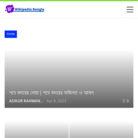
ইসলাম
শবে কদরের দোয়া | শবে কদরের ফজিলত ও আমল
ASIKUR RAHMAN NAIM
Apr 8, 2023
0