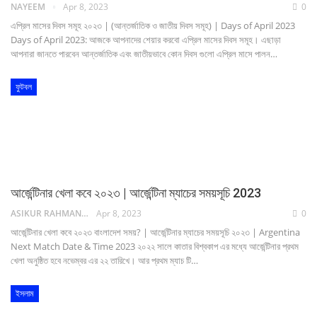
NAYEEM
Apr 8, 2023
0
এপ্রিল মাসের দিবস সমূহ ২০২৩ | (আন্তর্জাতিক ও জাতীয় দিবস সমূহ) | Days of April 2023
Days of April 2023: আজকে আপনাদের শেয়ার করবো এপ্রিল মাসের দিবস সমূহ। এছাড়া
আপনারা জানতে পারবেন আন্তর্জাতিক এবং জাতীয়ভাবে কোন দিবস গুলো এপ্রিল মাসে পালন…
ফুটবল
আর্জেন্টিনার খেলা কবে ২০২৩ | আর্জেন্টিনা ম্যাচের সময়সূচি 2023
ASIKUR RAHMAN NAIM
Apr 8, 2023
0
আর্জেন্টিনার খেলা কবে ২০২৩ বাংলাদেশ সময়? | আর্জেন্টিনার ম্যাচের সময়সূচি ২০২৩ | Argentina
Next Match Date & Time 2023 ২০২২ সালে কাতার বিশ্বকাপ এর মধ্যে আর্জেন্টিনার প্রথম
খেলা অনুষ্ঠিত হবে নভেম্বর এর ২২ তারিখে। আর প্রথম ম্যাচ টি…
ইসলাম