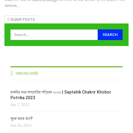
আপনাদের…
OLDER POSTS
আজকের চাকরি
চাকরির খবর সাপ্তাহিক পত্রিকা ২০২৩ | Saptahik Chakrir Khobor
Potrika 2023
Apr 7, 2023
সূচক কাকে বলে?
Feb 26, 2023