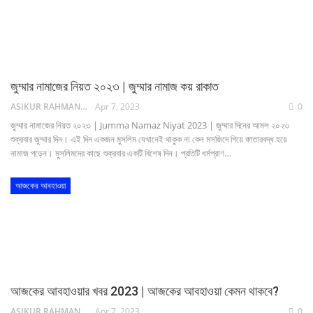
জুম্মার নামাজের নিয়ত ২০২৩ | জুম্মার নামাজ কয় রাকাত
ASIKUR RAHMAN NAIM
Apr 7, 2023
0
জুম্মার নামাজের নিয়ত ২০২৩ | Jumma Namaz Niyat 2023 | জুম্মার দিনের আমল ২০২৩
শুক্রবার জুম্মার দিন। এই দিন একজন মুসলিম যেখানেই থাকুক না কেন মসজিদে গিয়ে কাতারবদ্ধ হয়ে
নামাজ পড়েন। মুসলিমদের কাছে শুক্রবার একটি বিশেষ দিন। প্রতিটি ধর্মপ্রাণ…
আজকের আবহাওয়া
আজকের আবহাওয়ার খবর 2023 | আজকের আবহাওয়া কেমন থাকবে?
ASIKUR RAHMAN NAIM
Apr 7, 2023
0